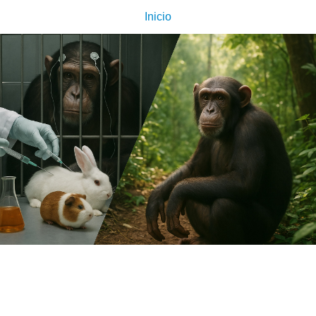
Inicio