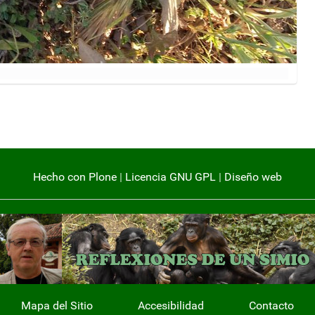
Hecho con Plone
|
Licencia GNU GPL
|
Diseño web
Mapa del Sitio
Accesibilidad
Contacto