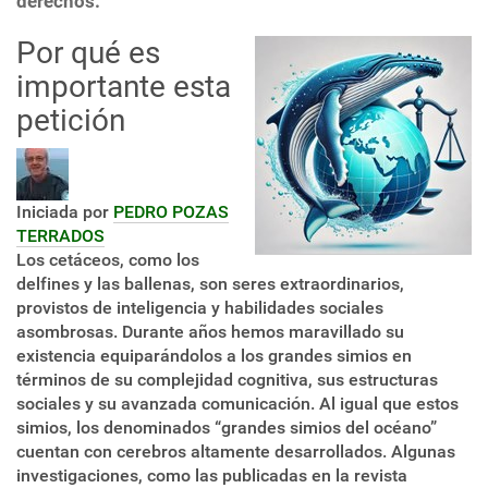
derechos.
Por qué es
importante esta
petición
Iniciada por
PEDRO POZAS
TERRADOS
Los cetáceos, como los
delfines y las ballenas, son seres extraordinarios,
provistos de inteligencia y habilidades sociales
asombrosas. Durante años hemos maravillado su
existencia equiparándolos a los grandes simios en
términos de su complejidad cognitiva, sus estructuras
sociales y su avanzada comunicación. Al igual que estos
simios, los denominados “grandes simios del océano”
cuentan con cerebros altamente desarrollados. Algunas
investigaciones, como las publicadas en la revista