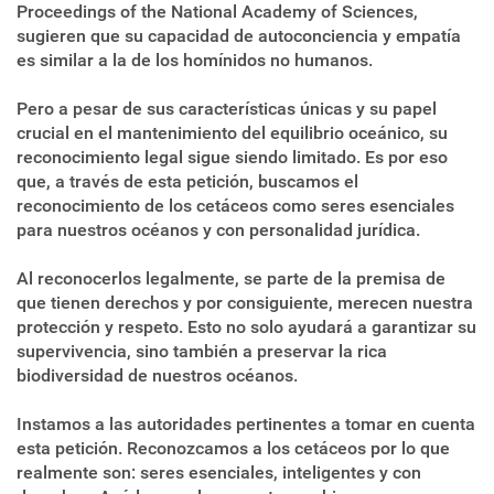
Proceedings of the National Academy of Sciences,
sugieren que su capacidad de autoconciencia y empatía
es similar a la de los homínidos no humanos.
Pero a pesar de sus características únicas y su papel
crucial en el mantenimiento del equilibrio oceánico, su
reconocimiento legal sigue siendo limitado. Es por eso
que, a través de esta petición, buscamos el
reconocimiento de los cetáceos como seres esenciales
para nuestros océanos y con personalidad jurídica.
Al reconocerlos legalmente, se parte de la premisa de
que tienen derechos y por consiguiente, merecen nuestra
protección y respeto. Esto no solo ayudará a garantizar su
supervivencia, sino también a preservar la rica
biodiversidad de nuestros océanos.
Instamos a las autoridades pertinentes a tomar en cuenta
esta petición. Reconozcamos a los cetáceos por lo que
realmente son: seres esenciales, inteligentes y con