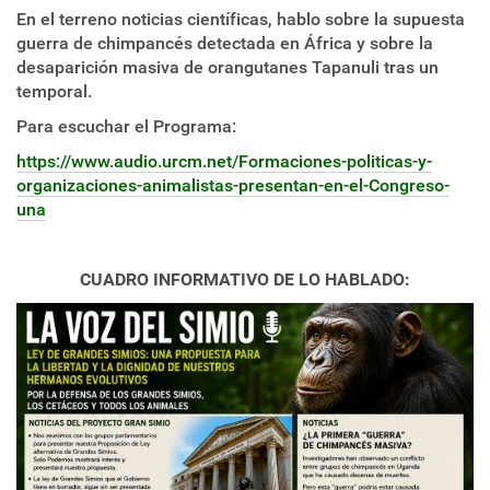
En el terreno noticias científicas, hablo sobre la supuesta
guerra de chimpancés detectada en África y sobre la
desaparición masiva de orangutanes Tapanuli tras un
temporal.
Para escuchar el Programa:
https://www.audio.urcm.net/Formaciones-politicas-y-
organizaciones-animalistas-presentan-en-el-Congreso-
una
CUADRO INFORMATIVO DE LO HABLADO: