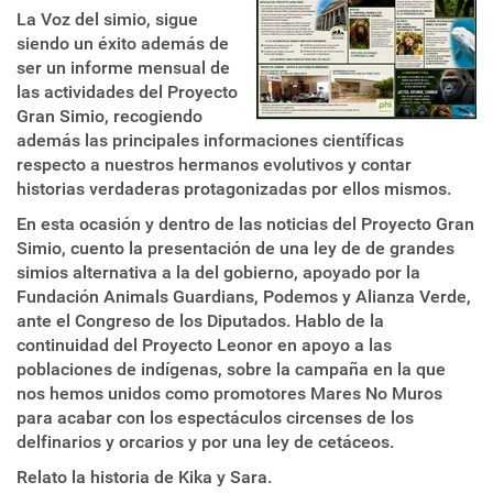
La Voz del simio, sigue
siendo un éxito además de
ser un informe mensual de
las actividades del Proyecto
Gran Simio, recogiendo
además las principales informaciones científicas
respecto a nuestros hermanos evolutivos y contar
historias verdaderas protagonizadas por ellos mismos.
En esta ocasión y dentro de las noticias del Proyecto Gran
Simio, cuento la presentación de una ley de de grandes
simios alternativa a la del gobierno, apoyado por la
Fundación Animals Guardians, Podemos y Alianza Verde,
ante el Congreso de los Diputados. Hablo de la
continuidad del Proyecto Leonor en apoyo a las
poblaciones de indígenas, sobre la campaña en la que
nos hemos unidos como promotores Mares No Muros
para acabar con los espectáculos circenses de los
delfinarios y orcarios y por una ley de cetáceos.
Relato la historia de Kika y Sara.