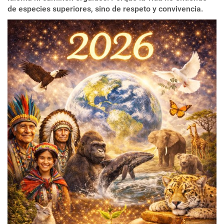
de especies superiores, sino de respeto y convivencia.