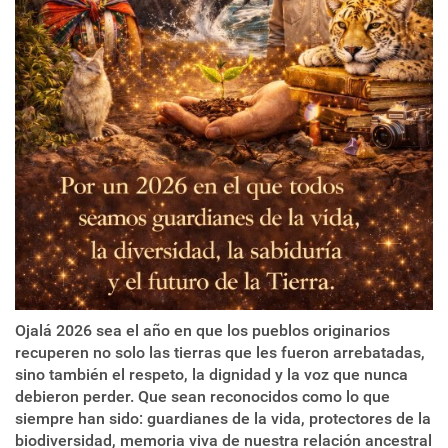
Ojalá 2026 sea el año en que los pueblos originarios
recuperen no solo las tierras que les fueron arrebatadas,
sino también el respeto, la dignidad y la voz que nunca
debieron perder. Que sean reconocidos como lo que
siempre han sido: guardianes de la vida, protectores de la
biodiversidad, memoria viva de nuestra relación ancestral