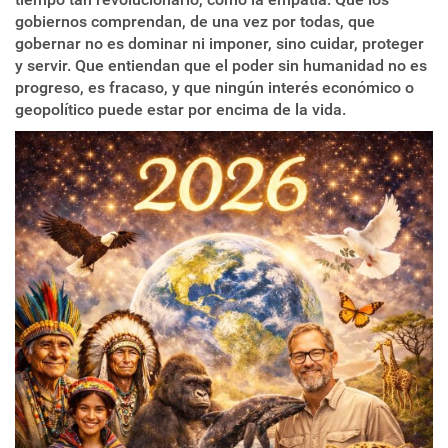
gobiernos comprendan, de una vez por todas, que
gobernar no es dominar ni imponer, sino cuidar, proteger
y servir. Que entiendan que el poder sin humanidad no es
progreso, es fracaso, y que ningún interés económico o
geopolítico puede estar por encima de la vida.