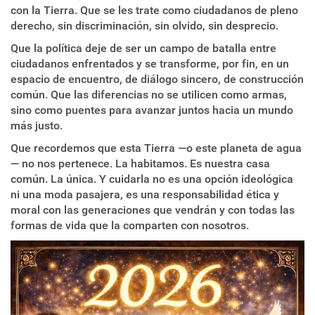
con la Tierra. Que se les trate como ciudadanos de pleno
derecho, sin discriminación, sin olvido, sin desprecio.
Que la política deje de ser un campo de batalla entre
ciudadanos enfrentados y se transforme, por fin, en un
espacio de encuentro, de diálogo sincero, de construcción
común. Que las diferencias no se utilicen como armas,
sino como puentes para avanzar juntos hacia un mundo
más justo.
Que recordemos que esta Tierra —o este planeta de agua
— no nos pertenece. La habitamos. Es nuestra casa
común. La única. Y cuidarla no es una opción ideológica
ni una moda pasajera, es una responsabilidad ética y
moral con las generaciones que vendrán y con todas las
formas de vida que la comparten con nosotros.