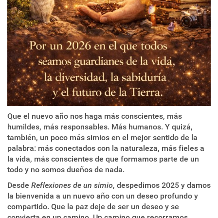
Que el nuevo año nos haga más conscientes, más
humildes, más responsables. Más humanos. Y quizá,
también, un poco más simios en el mejor sentido de la
palabra: más conectados con la naturaleza, más fieles a
la vida, más conscientes de que formamos parte de un
todo y no somos dueños de nada.
Desde
Reflexiones de un simio
, despedimos 2025 y damos
la bienvenida a un nuevo año con un deseo profundo y
compartido. Que la paz deje de ser un deseo y se
convierta en un camino. Un camino que recorramos