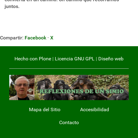
juntos.
Compartir:
Facebook
·
X
Hecho con Plone
|
Licencia GNU GPL
|
Diseño web
Mapa del Sitio
Accesibilidad
Contacto