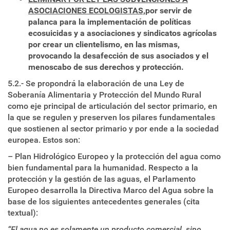
ASOCIACIONES ECOLOGISTAS,
por servir de
palanca para la implementación de políticas
ecosuicidas y a asociaciones y sindicatos agrícolas
por crear un clientelismo, en las mismas,
provocando la desafección de sus asociados y el
menoscabo de sus derechos y protección.
5.2.- Se propondrá la elaboración de una Ley de
Soberanía Alimentaria y Protección del Mundo Rural
como eje principal de articulación del sector primario, en
la que se regulen y preserven los pilares fundamentales
que sostienen al sector primario y por ende a la sociedad
europea. Estos son:
– Plan Hidrológico Europeo y la protección del agua como
bien fundamental para la humanidad. Respecto a la
protección y la gestión de las aguas, el Parlamento
Europeo desarrolla la Directiva Marco del Agua sobre la
base de los siguientes antecedentes generales (cita
textual):
“El agua no es solamente un producto comercial, sino