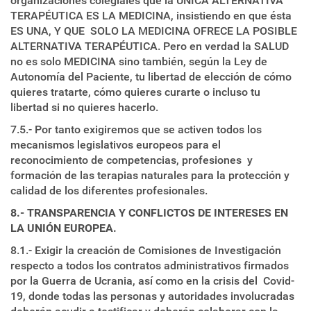
organizaciones colegiales que la ÚNICA ALTERNATIVA
TERAPÉUTICA ES LA MEDICINA, insistiendo en que ésta
ES UNA, Y QUE SOLO LA MEDICINA OFRECE LA POSIBLE
ALTERNATIVA TERAPÉUTICA. Pero en verdad la SALUD
no es solo MEDICINA sino también, según la Ley de
Autonomía del Paciente, tu libertad de elección de cómo
quieres tratarte, cómo quieres curarte o incluso tu
libertad si no quieres hacerlo.
7.5.- Por tanto exigiremos que se activen todos los
mecanismos legislativos europeos para el
reconocimiento de competencias, profesiones y
formación de las terapias naturales para la protección y
calidad de los diferentes profesionales.
8.- TRANSPARENCIA Y CONFLICTOS DE INTERESES EN
LA UNIÓN EUROPEA.
8.1.- Exigir la creación de Comisiones de Investigación
respecto a todos los contratos administrativos firmados
por la Guerra de Ucrania, así como en la crisis del Covid-
19, donde todas las personas y autoridades involucradas