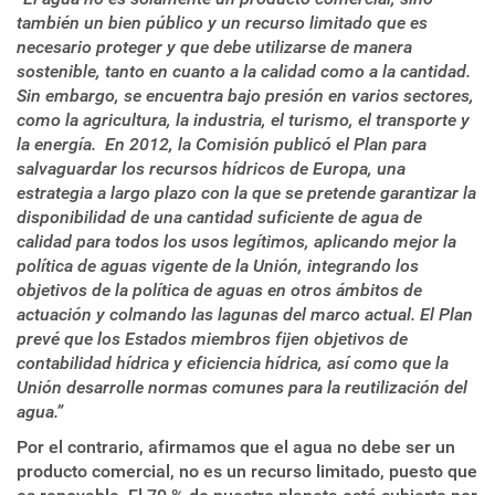
también un bien público y un recurso limitado que es
necesario proteger y que debe utilizarse de manera
sostenible, tanto en cuanto a la calidad como a la cantidad.
Sin embargo, se encuentra bajo presión en varios sectores,
como la agricultura, la industria, el turismo, el transporte y
la energía. En 2012, la Comisión publicó el Plan para
salvaguardar los recursos hídricos de Europa, una
estrategia a largo plazo con la que se pretende garantizar la
disponibilidad de una cantidad suficiente de agua de
calidad para todos los usos legítimos, aplicando mejor la
política de aguas vigente de la Unión, integrando los
objetivos de la política de aguas en otros ámbitos de
actuación y colmando las lagunas del marco actual. El Plan
prevé que los Estados miembros fijen objetivos de
contabilidad hídrica y eficiencia hídrica, así como que la
Unión desarrolle normas comunes para la reutilización del
agua.”
Por el contrario, afirmamos que el agua no debe ser un
producto comercial, no es un recurso limitado, puesto que