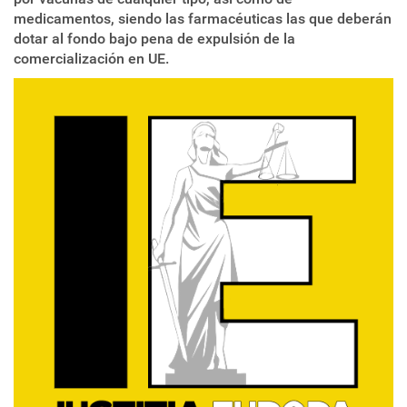
medicamentos, siendo las farmacéuticas las que deberán
dotar al fondo bajo pena de expulsión de la
comercialización en UE.