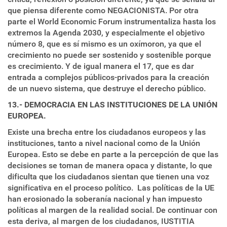
que piensa diferente como NEGACIONISTA. Por otra
parte el World Economic Forum instrumentaliza hasta los
extremos la Agenda 2030, y especialmente el objetivo
número 8, que es sí mismo es un oxímoron, ya que el
crecimiento no puede ser sostenido y sostenible porque
es crecimiento. Y de igual manera el 17, que es dar
entrada a complejos públicos-privados para la creación
de un nuevo sistema, que destruye el derecho público.
13.- DEMOCRACIA EN LAS INSTITUCIONES DE LA UNIÓN
EUROPEA.
Existe una brecha entre los ciudadanos europeos y las
instituciones, tanto a nivel nacional como de la Unión
Europea. Esto se debe en parte a la percepción de que las
decisiones se toman de manera opaca y distante, lo que
dificulta que los ciudadanos sientan que tienen una voz
significativa en el proceso político. Las políticas de la UE
han erosionado la soberanía nacional y han impuesto
políticas al margen de la realidad social. De continuar con
esta deriva, al margen de los ciudadanos, IUSTITIA