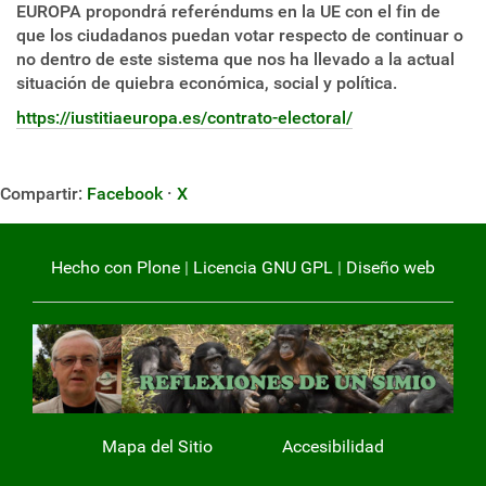
EUROPA propondrá referéndums en la UE con el fin de
que los ciudadanos puedan votar respecto de continuar o
no dentro de este sistema que nos ha llevado a la actual
situación de quiebra económica, social y política.
https://iustitiaeuropa.es/contrato-electoral/
Compartir:
Facebook
·
X
Hecho con Plone
|
Licencia GNU GPL
|
Diseño web
Mapa del Sitio
Accesibilidad