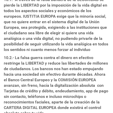
pierde la LIBERTAD por la imposición de la vida digital en
todos los aspectos sociales y económicos de los
europeos. IUSTITIA EUROPA exige que la minoría social,
que no quiere entrar en el sistema digital de la Unión
Europea, sea protegida, exigiendo a las instituciones que
el ciudadano sea libre de elegir si quiere una vida
analógica o una vida digital, no pudiendo privarle de la
posibilidad de seguir utilizando la vida analógica en todos
los sentidos ni cuanto menos forzar al individuo
10.2.- La falsa guerra contra el dinero en efectivo
restringe la LIBERTAD y reduce las libertades de millones
de ciudadanos. Los bancos nos han estado empujando
hacia una sociedad sin efectivo durante décadas. Ahora
el Banco Central Europeo y la COMISIÓN EUROPEA
avanzan, sin freno, hacía la digitalización absoluta con
Tarjetas de crédito y débito, endeudamiento, app de pago
sin contacto, teléfonos e incluso microchips o
reconocimientos faciales, aparte de la creación de la
CARTERA DIGITAL EUROPEA donde existirá el control