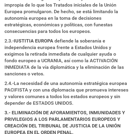
impropia de lo que los Tratados iniciales de la Unión
Europea promulgaron. De hecho, se está limitando la
autonomía europea en la toma de decisiones
estratégicas, económicas y políticas, con funestas
consecuencias para todos los europeos.
2.3.-
IUSTITIA EUROPA
defiende la soberanía e
independencia europea frente a Estados Unidos y
exigimos la retirada inmediata de cualquier ayuda o
fondo europeo a UCRANIA, así como la ACTIVACIÓN
INMEDIATA de la vía diplomática y la eliminación de las
sanciones o vetos.
2.4.-La necesidad de una autonomía estratégica europea
PACIFISTA y con una diplomacia que promueva intereses
y valores comunes a todos los estados europeos y sin
depender de ESTADOS UNIDOS.
3.- ELIMINACIÓN DE AFORAMIENTOS, INMUNIDADES Y
PRIVILEGIOS A LOS PARLAMENTARIOS EUROPEOS Y
CREACIÓN DEL TRIBUNAL DE JUSTICIA DE LA UNIÓN
EUROPEA EN EL ORDEN PENAL.