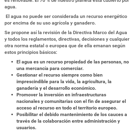
es renovable. El 70 % de nuestro planeta está cubierto por
agua.
El agua no puede ser considerada un recurso energético
por encima de su uso agrícola y ganadero.
Se propone así la revisión de la Directiva Marco del Agua
y todos los reglamentos, directivas, decisiones y cualquier
otra norma estatal o europea que de ella emanan según
estos principios básicos:
El agua es un recurso propiedad de las personas, no
una mercancía para comerciar.
Gestionar el recurso siempre como bien
imprescindible para la vida, la agricultura, la
ganadería y el desarrollo económico.
Promover la inversión en infraestructuras
nacionales y comunitarias con el fin de asegurar el
acceso al recurso en todo el territorio europeo.
Posibilitar el debido mantenimiento de los cauces a
través de la colaboración entre administración y
usuarios.