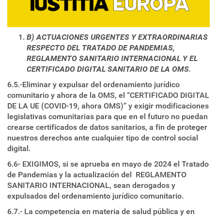
B) ACTUACIONES URGENTES Y EXTRAORDINARIAS
RESPECTO DEL TRATADO DE PANDEMIAS,
REGLAMENTO SANITARIO INTERNACIONAL Y EL
CERTIFICADO DIGITAL SANITARIO DE LA OMS
.
6.5.-Eliminar y expulsar del ordenamiento jurídico
comunitario y ahora de la OMS, el “CERTIFICADO DIGITAL
DE LA UE (COVID-19, ahora OMS)” y exigir modificaciones
legislativas comunitarias para que en el futuro no puedan
crearse certificados de datos sanitarios, a fin de proteger
nuestros derechos ante cualquier tipo de control social
digital.
6.6- EXIGIMOS, si se aprueba en mayo de 2024 el Tratado
de Pandemias y la actualización del REGLAMENTO
SANITARIO INTERNACIONAL, sean derogados y
expulsados del ordenamiento jurídico comunitario.
6.7.- La competencia en materia de salud pública y en