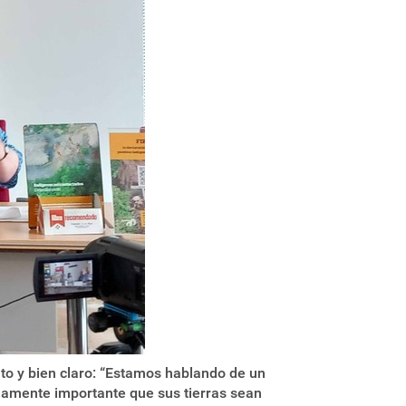
lto y bien claro: “Estamos hablando de un
mamente importante que sus tierras sean