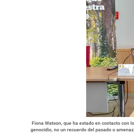
Fiona Watson, que ha estado en contacto con los
genocidio, no un recuerdo del pasado o amenaza