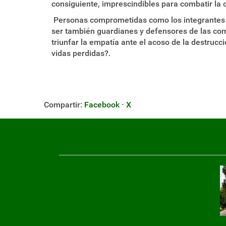
consiguiente, imprescindibles para combatir la
Personas comprometidas como los integrantes d
ser también guardianes y defensores de las co
triunfar la empatía ante el acoso de la destruc
vidas perdidas?.
Compartir:
Facebook
·
X