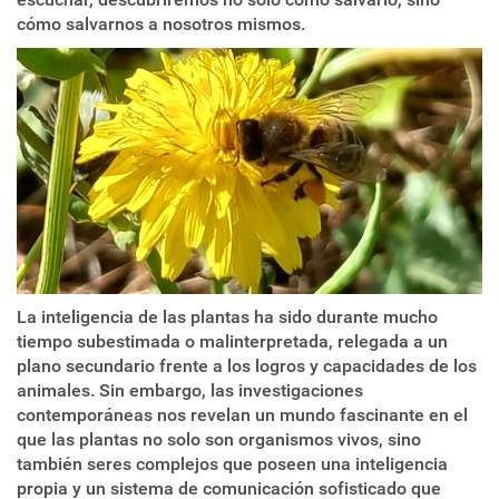
cómo salvarnos a nosotros mismos.
La inteligencia de las plantas ha sido durante mucho
tiempo subestimada o malinterpretada, relegada a un
plano secundario frente a los logros y capacidades de los
animales. Sin embargo, las investigaciones
contemporáneas nos revelan un mundo fascinante en el
que las plantas no solo son organismos vivos, sino
también seres complejos que poseen una inteligencia
propia y un sistema de comunicación sofisticado que