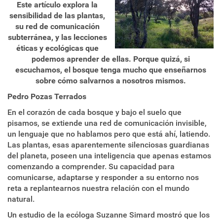
Este artículo explora la
sensibilidad de las plantas,
su red de comunicación
subterránea, y las lecciones
éticas y ecológicas que
podemos aprender de ellas. Porque quizá, si
escuchamos, el bosque tenga mucho que enseñarnos
sobre cómo salvarnos a nosotros mismos.
Pedro Pozas Terrados
En el corazón de cada bosque y bajo el suelo que
pisamos, se extiende una red de comunicación invisible,
un lenguaje que no hablamos pero que está ahí, latiendo.
Las plantas, esas aparentemente silenciosas guardianas
del planeta, poseen una inteligencia que apenas estamos
comenzando a comprender. Su capacidad para
comunicarse, adaptarse y responder a su entorno nos
reta a replantearnos nuestra relación con el mundo
natural.
Un estudio de la ecóloga Suzanne Simard mostró que los