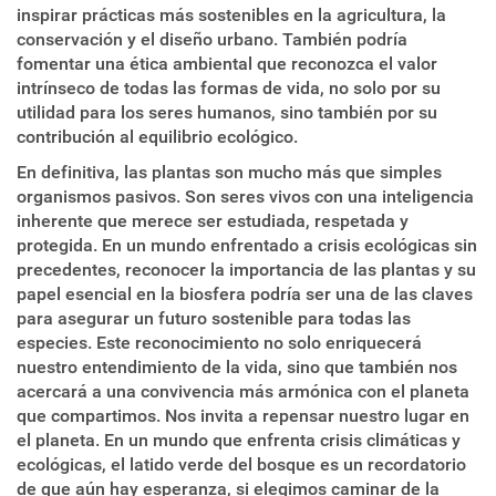
inspirar prácticas más sostenibles en la agricultura, la
conservación y el diseño urbano. También podría
fomentar una ética ambiental que reconozca el valor
intrínseco de todas las formas de vida, no solo por su
utilidad para los seres humanos, sino también por su
contribución al equilibrio ecológico.
En definitiva, las plantas son mucho más que simples
organismos pasivos. Son seres vivos con una inteligencia
inherente que merece ser estudiada, respetada y
protegida. En un mundo enfrentado a crisis ecológicas sin
precedentes, reconocer la importancia de las plantas y su
papel esencial en la biosfera podría ser una de las claves
para asegurar un futuro sostenible para todas las
especies. Este reconocimiento no solo enriquecerá
nuestro entendimiento de la vida, sino que también nos
acercará a una convivencia más armónica con el planeta
que compartimos. Nos invita a repensar nuestro lugar en
el planeta. En un mundo que enfrenta crisis climáticas y
ecológicas, el latido verde del bosque es un recordatorio
de que aún hay esperanza, si elegimos caminar de la