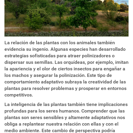
La relación de las plantas con los animales también
evidencia su ingenio. Algunas especies han desarrollado
estrategias sofisticadas para atraer polinizadores o
dispersar sus semillas. Las orquídeas, por ejemplo, imitan
la apariencia y el olor de ciertos insectos para engañar a
los machos y asegurar la polinización. Este tipo de
comportamiento adaptativo subraya la creatividad de las
plantas para resolver problemas y prosperar en entornos
competitivos.
La inteligencia de las plantas también tiene implicaciones
profundas para los seres humanos. Comprender que las
plantas son seres sensibles y altamente adaptativos nos
obliga a replantear nuestra relación con ellas y con el
medio ambiente. Este cambio de perspectiva podría