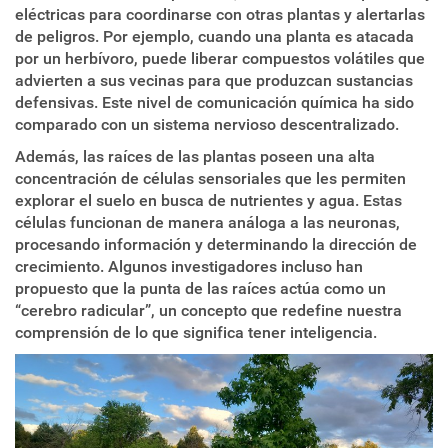
eléctricas para coordinarse con otras plantas y alertarlas
de peligros. Por ejemplo, cuando una planta es atacada
por un herbívoro, puede liberar compuestos volátiles que
advierten a sus vecinas para que produzcan sustancias
defensivas. Este nivel de comunicación química ha sido
comparado con un sistema nervioso descentralizado.
Además, las raíces de las plantas poseen una alta
concentración de células sensoriales que les permiten
explorar el suelo en busca de nutrientes y agua. Estas
células funcionan de manera análoga a las neuronas,
procesando información y determinando la dirección de
crecimiento. Algunos investigadores incluso han
propuesto que la punta de las raíces actúa como un
“cerebro radicular”, un concepto que redefine nuestra
comprensión de lo que significa tener inteligencia.